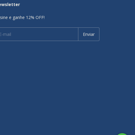
ewsletter
sine e ganhe 12% OFF!