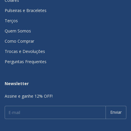
Colares
Pulseiras e Braceletes
Terços
Quem Somos
Como Comprar
Trocas e Devoluções
Perguntas Frequentes
Newsletter
Assine e ganhe 12% OFF!