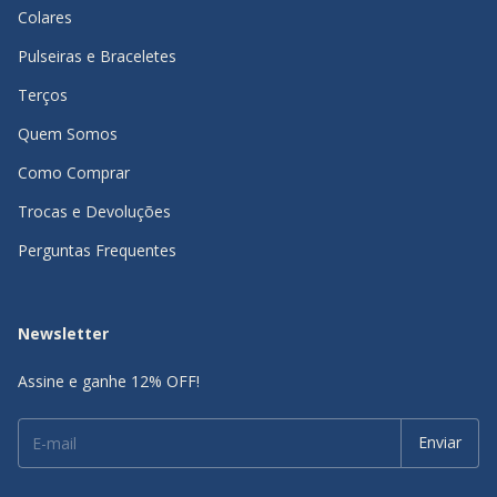
Colares
Pulseiras e Braceletes
Terços
Quem Somos
Como Comprar
Trocas e Devoluções
Perguntas Frequentes
Newsletter
Assine e ganhe 12% OFF!