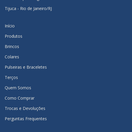
Tijuca - Rio de Janeiro/RJ
Início
Produtos
Brincos
Colares
Pulseiras e Braceletes
Terços
Quem Somos
Como Comprar
Trocas e Devoluções
Perguntas Frequentes