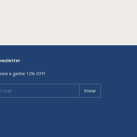
ewsletter
sine e ganhe 12% OFF!