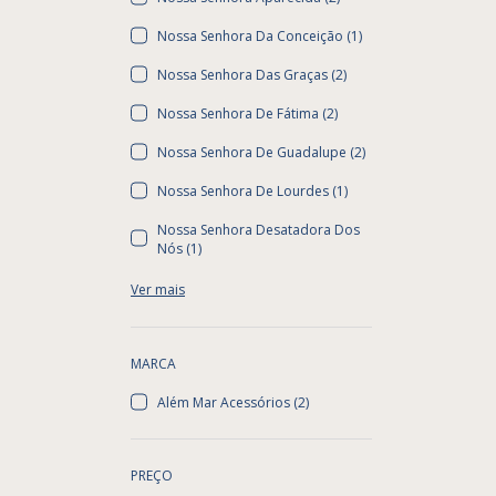
Nossa Senhora Da Conceição (1)
Nossa Senhora Das Graças (2)
Nossa Senhora De Fátima (2)
Nossa Senhora De Guadalupe (2)
Nossa Senhora De Lourdes (1)
Nossa Senhora Desatadora Dos
Nós (1)
Ver mais
MARCA
Além Mar Acessórios (2)
PREÇO