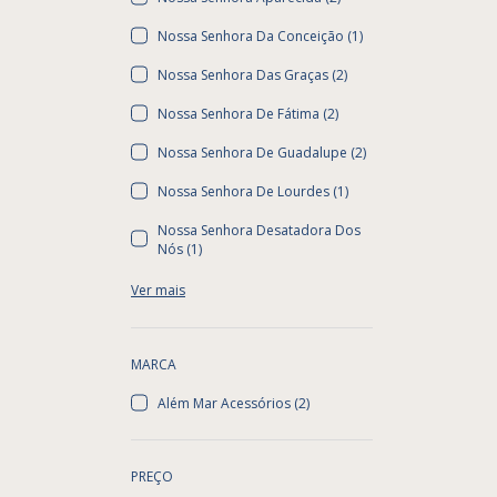
Nossa Senhora Da Conceição (1)
Nossa Senhora Das Graças (2)
Nossa Senhora De Fátima (2)
Nossa Senhora De Guadalupe (2)
Nossa Senhora De Lourdes (1)
Nossa Senhora Desatadora Dos
Nós (1)
Ver mais
MARCA
Além Mar Acessórios (2)
PREÇO