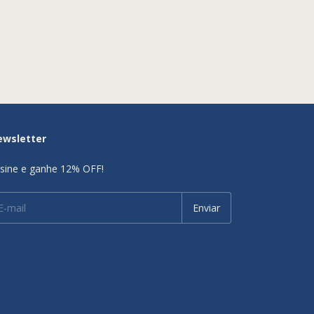
ewsletter
sine e ganhe 12% OFF!