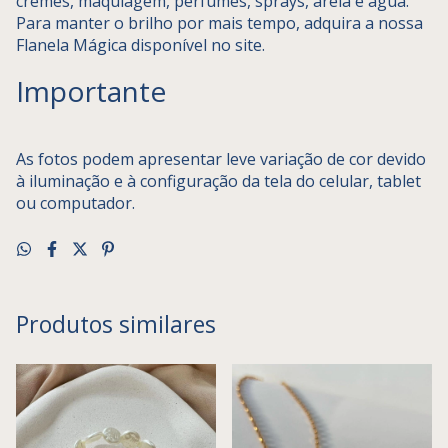
cremes, maquiagem, perfumes, sprays, areia e água.
Para manter o brilho por mais tempo, adquira a nossa
Flanela Mágica disponível no site.
Importante
As fotos podem apresentar leve variação de cor devido
à iluminação e à configuração da tela do celular, tablet
ou computador.
Produtos similares