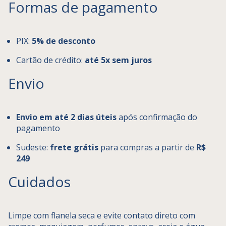
Formas de pagamento
PIX:
5% de desconto
Cartão de crédito:
até 5x sem juros
Envio
Envio em até 2 dias úteis
após confirmação do
pagamento
Sudeste:
frete grátis
para compras a partir de
R$
249
Cuidados
Limpe com flanela seca e evite contato direto com