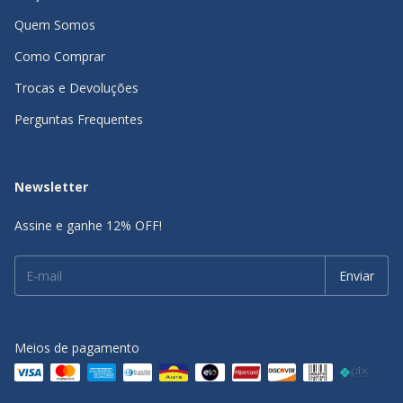
Quem Somos
Como Comprar
Trocas e Devoluções
Perguntas Frequentes
Newsletter
Assine e ganhe 12% OFF!
Meios de pagamento