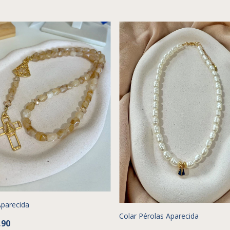
Aparecida
Colar Pérolas Aparecida
,90