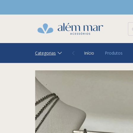
Categorias
Início
Produtos