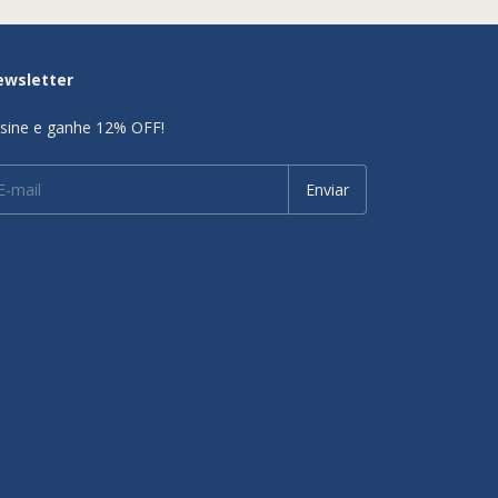
ewsletter
sine e ganhe 12% OFF!